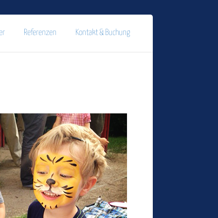
er
Referenzen
Kontakt & Buchung